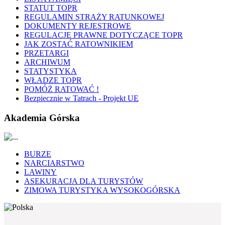
STATUT TOPR
REGULAMIN STRAŻY RATUNKOWEJ
DOKUMENTY REJESTROWE
REGULACJE PRAWNE DOTYCZĄCE TOPR
JAK ZOSTAĆ RATOWNIKIEM
PRZETARGI
ARCHIWUM
STATYSTYKA
WŁADZE TOPR
POMÓŻ RATOWAĆ !
Bezpiecznie w Tatrach - Projekt UE
Akademia Górska
BURZE
NARCIARSTWO
LAWINY
ASEKURACJA DLA TURYSTÓW
ZIMOWA TURYSTYKA WYSOKOGÓRSKA