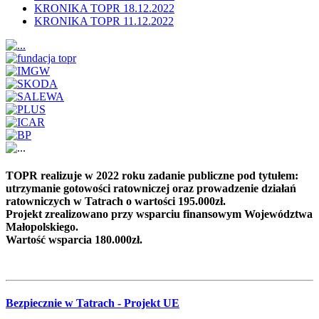
KRONIKA TOPR 18.12.2022
KRONIKA TOPR 11.12.2022
TOPR realizuje w 2022 roku zadanie publiczne pod tytułem:
utrzymanie gotowości ratowniczej oraz prowadzenie działań
ratowniczych w Tatrach o wartości 195.000zł.
Projekt zrealizowano przy wsparciu finansowym Województwa
Małopolskiego.
Wartość wsparcia 180.000zł.
Bezpiecznie w Tatrach - Projekt UE