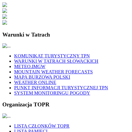
Warunki w Tatrach
KOMUNIKAT TURYSTYCZNY TPN
WARUNKI W TATRACH SŁOWACKICH
METEO.IMGW
MOUNTAIN WEATHER FORECASTS
MAPA BURZOWA POLSKI
WEATHER ONLINE
PUNKT INFORMACJI TURYSTYCZNEJ TPN
SYSTEM MONITORINGU POGODY
Organizacja TOPR
LISTA CZŁONKÓW TOPR
LISTA PAMIĘCI