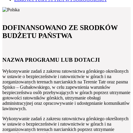
DOFINANSOWANO ZE SRODKÓW
BUDŻETU PAŃSTWA
NAZWA PROGRAMU LUB DOTACJI
Wykonywanie zadań z zakresu ratownictwa górskiego określonych
w ustawie o bezpieczeństwie i ratownictwie w górach i na
zorganizowanych terenach narciarskich na Terenie Tatr oraz pasma
Spisko – Gubałowskiego, w celu zapewnienia warunków
bezpieczeństwa osób przebywających w górach poprzez utrzymanie
gotowości ratowników górskich, utrzymanie obsługi
administracyjnej oraz opracowywanie i udostępnianie komunikatów
lawinowych.
Wykonywanie zadań z zakresu ratownictwa górskiego określonych
w ustawie o bezpieczeństwie i ratownictwie w górach i na
zorganizowanych terenach narciarskich poprzez utrzymanie