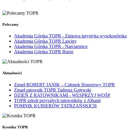
Polecamy
Akademia Górska TOPR - Zimowa turystyka wysokogórska
Akademia Górska TOPR Lawiny
Akademia Górska TOPR - Narciarstwo
Akademia Górska TOPR Burze
Aktualności
Zmarł ROBERT JANIK – Członek Honorowy TOPR
Zmarł ratownik TOPR Tadeusz Gajewski
DZIEŃ Z RATOWNIKAMI - WESPRZYJ WOŚP
TOPR szkoli przyszłych ratowników z Albanii
POMNIK KURIERÓW TATRZAŃSKICH
Kronika TOPR