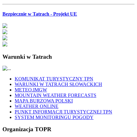
Bezpiecznie w Tatrach - Projekt UE
Warunki w Tatrach
KOMUNIKAT TURYSTYCZNY TPN
WARUNKI W TATRACH SŁOWACKICH
METEO.IMGW
MOUNTAIN WEATHER FORECASTS
MAPA BURZOWA POLSKI
WEATHER ONLINE
PUNKT INFORMACJI TURYSTYCZNEJ TPN
SYSTEM MONITORINGU POGODY
Organizacja TOPR