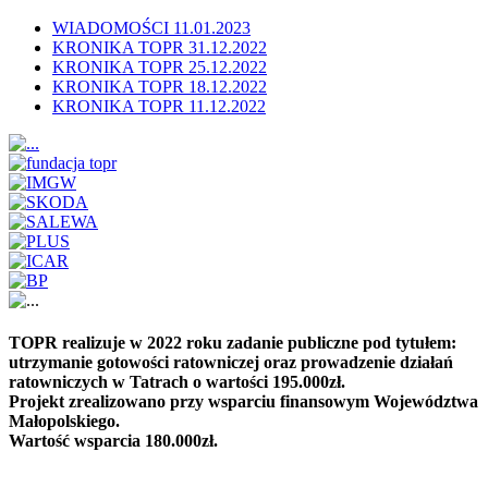
WIADOMOŚCI 11.01.2023
KRONIKA TOPR 31.12.2022
KRONIKA TOPR 25.12.2022
KRONIKA TOPR 18.12.2022
KRONIKA TOPR 11.12.2022
TOPR realizuje w 2022 roku zadanie publiczne pod tytułem:
utrzymanie gotowości ratowniczej oraz prowadzenie działań
ratowniczych w Tatrach o wartości 195.000zł.
Projekt zrealizowano przy wsparciu finansowym Województwa
Małopolskiego.
Wartość wsparcia 180.000zł.